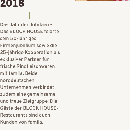
2018
Das Jahr der Jubiläen -
Das BLOCK HOUSE feierte
sein 50-jähriges
Firmenjubiläum sowie die
25-jährige Kooperation als
exklusiver Partner für
frische Rindfleischwaren
mit famila. Beide
norddeutschen
Unternehmen verbindet
zudem eine gemeinsame
und treue Zielgruppe: Die
Gäste der BLOCK HOUSE-
Restaurants sind auch
Kunden von famila.