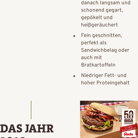
danach langsam und
schonend gegart,
gepökelt und
heißgeräuchert
Fein geschnitten,
perfekt als
Sandwichbelag oder
auch mit
Bratkartoffeln
Niedriger Fett- und
hoher Proteingehalt
DAS JAHR