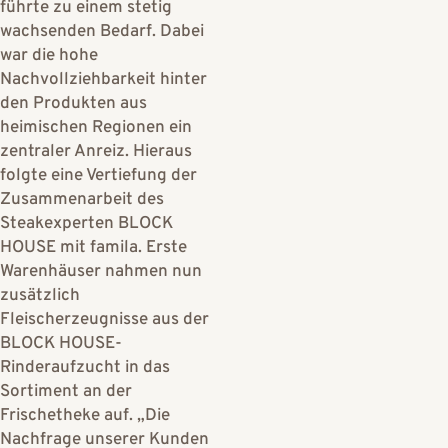
führte zu einem stetig
wachsenden Bedarf. Dabei
war die hohe
Nachvollziehbarkeit hinter
den Produkten aus
heimischen Regionen ein
zentraler Anreiz. Hieraus
folgte eine Vertiefung der
Zusammenarbeit des
Steakexperten BLOCK
HOUSE mit famila. Erste
Warenhäuser nahmen nun
zusätzlich
Fleischerzeugnisse aus der
BLOCK HOUSE-
Rinderaufzucht in das
Sortiment an der
Frischetheke auf. „Die
Nachfrage unserer Kunden