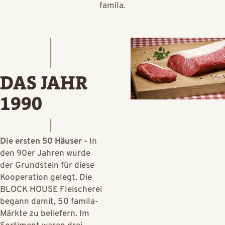
famila.
DAS JAHR
1990
Die ersten 50 Häuser -
In
den 90er Jahren wurde
der Grundstein für diese
Kooperation gelegt. Die
BLOCK HOUSE Fleischerei
begann damit, 50 famila-
Märkte zu beliefern. Im