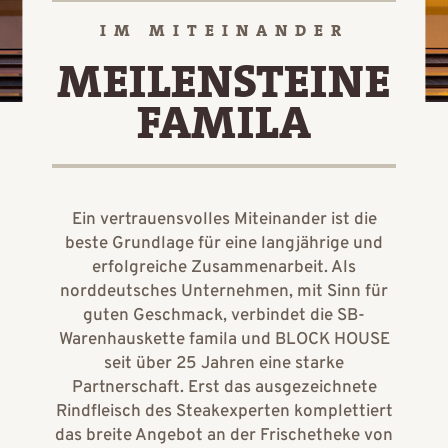
IM MITEINANDER
MEILENSTEINE
FAMILA
Ein vertrauensvolles Miteinander ist die
beste Grundlage für eine langjährige und
erfolgreiche Zusammenarbeit. Als
norddeutsches Unternehmen, mit Sinn für
guten Geschmack, verbindet die SB-
Warenhauskette famila und BLOCK HOUSE
seit über 25 Jahren eine starke
Partnerschaft. Erst das ausgezeichnete
Rindfleisch des Steakexperten komplettiert
das breite Angebot an der Frischetheke von