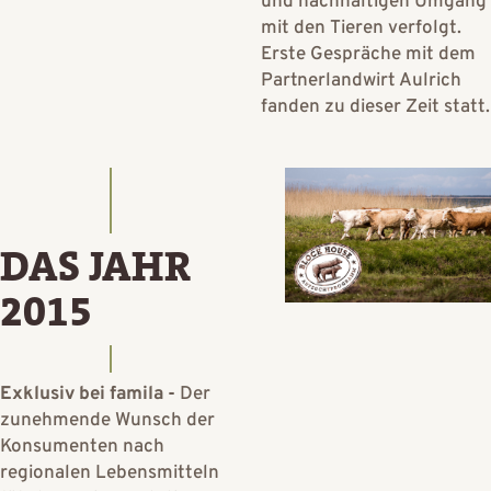
und nachhaltigen Umgang
mit den Tieren verfolgt.
Erste Gespräche mit dem
Partnerlandwirt Aulrich
fanden zu dieser Zeit statt.
DAS JAHR
2015
Exklusiv bei famila -
Der
zunehmende Wunsch der
Konsumenten nach
regionalen Lebensmitteln