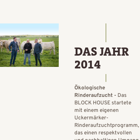
DAS JAHR
2014
Ökologische
Rinderaufzucht -
Das
BLOCK HOUSE startete
mit einem eigenen
Uckermärker-
Rinderaufzuchtprogramm,
das einen respektvollen