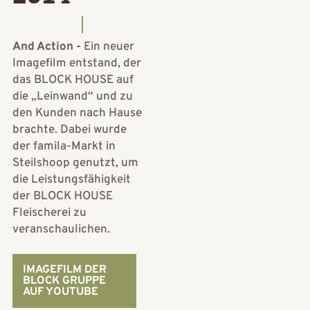
And Action -
Ein neuer
Imagefilm entstand, der
das BLOCK HOUSE auf
die „Leinwand“ und zu
den Kunden nach Hause
brachte. Dabei wurde
der famila-Markt in
Steilshoop genutzt, um
die Leistungsfähigkeit
der BLOCK HOUSE
Fleischerei zu
veranschaulichen.
IMAGEFILM DER
BLOCK GRUPPE
AUF YOUTUBE