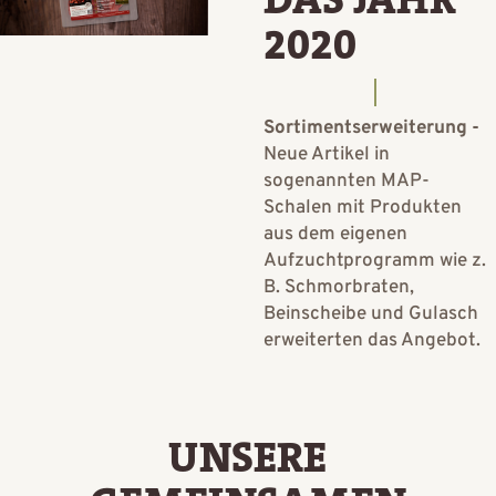
2020
Sortimentserweiterung -
Neue Artikel in
sogenannten MAP-
Schalen mit Produkten
aus dem eigenen
Aufzuchtprogramm wie z.
B. Schmorbraten,
Beinscheibe und Gulasch
erweiterten das Angebot.
UNSERE