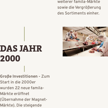
weiterer famila-Märkte
sowie die Vergrößerung
des Sortiments einher.
DAS JAHR
2000
Große Investitionen -
Zum
Start in die 2000er
wurden 22 neue famila-
Märkte eröffnet
(Übernahme der Magnet-
Märkte). Die steigende