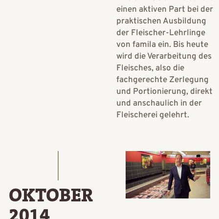
einen aktiven Part bei der
praktischen Ausbildung
der Fleischer-Lehrlinge
von famila ein. Bis heute
wird die Verarbeitung des
Fleisches, also die
fachgerechte Zerlegung
und Portionierung, direkt
und anschaulich in der
Fleischerei gelehrt.
OKTOBER
2014