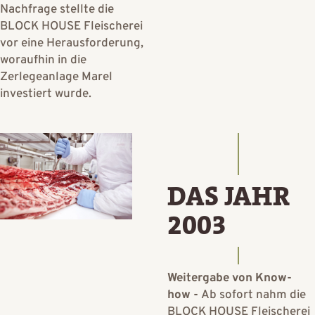
Nachfrage stellte die
BLOCK HOUSE Fleischerei
vor eine Herausforderung,
woraufhin in die
Zerlegeanlage Marel
investiert wurde.
DAS JAHR
2003
Weitergabe von Know-
how -
Ab sofort nahm die
BLOCK HOUSE Fleischerei