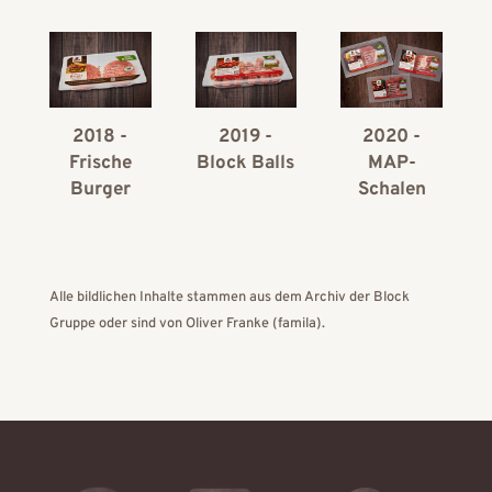
2018 -
2019 -
2020 -
Frische
Block Balls
MAP-
Burger
Schalen
Alle bildlichen Inhalte stammen aus dem Archiv der Block
Gruppe oder sind von Oliver Franke (famila).