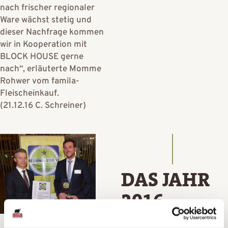
nach frischer regionaler
Ware wächst stetig und
dieser Nachfrage kommen
wir in Kooperation mit
BLOCK HOUSE gerne
nach“, erläuterte Momme
Rohwer vom famila-
Fleischeinkauf.
(21.12.16 C. Schreiner)
DAS JAHR
2016