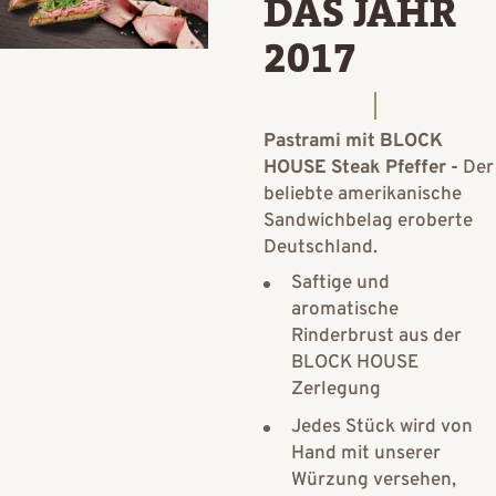
DAS JAHR
2017
Pastrami mit BLOCK
HOUSE Steak Pfeffer -
Der
beliebte amerikanische
Sandwichbelag eroberte
Deutschland.
Saftige und
aromatische
Rinderbrust aus der
BLOCK HOUSE
Zerlegung
Jedes Stück wird von
Hand mit unserer
Würzung versehen,