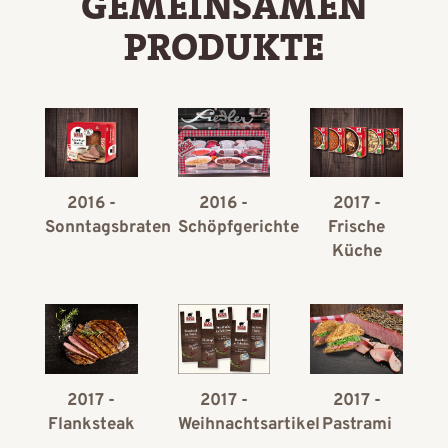
GEMEINSAMEN
PRODUKTE
2016 -
2016 -
2017 -
Sonntagsbraten
Schöpfgerichte
Frische
Küche
2017 -
2017 -
2017 -
Flanksteak
Weihnachtsartikel
Pastrami